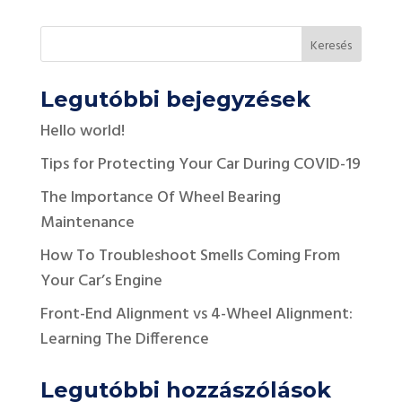
Legutóbbi bejegyzések
Hello world!
Tips for Protecting Your Car During COVID-19
The Importance Of Wheel Bearing
Maintenance
How To Troubleshoot Smells Coming From
Your Car’s Engine
Front-End Alignment vs 4-Wheel Alignment:
Learning The Difference
Legutóbbi hozzászólások