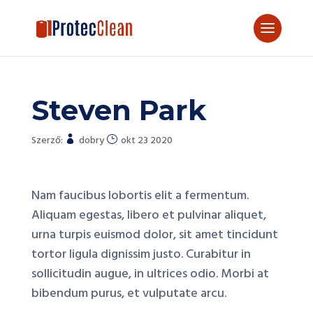
Steven Park
Szerző:
dobry
okt 23 2020
Nam faucibus lobortis elit a fermentum.
Aliquam egestas, libero et pulvinar aliquet,
urna turpis euismod dolor, sit amet tincidunt
tortor ligula dignissim justo. Curabitur in
sollicitudin augue, in ultrices odio. Morbi at
bibendum purus, et vulputate arcu.