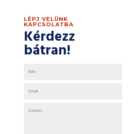
LÉPJ VELÜNK
KAPCSOLATBA
Kérdezz
bátran!